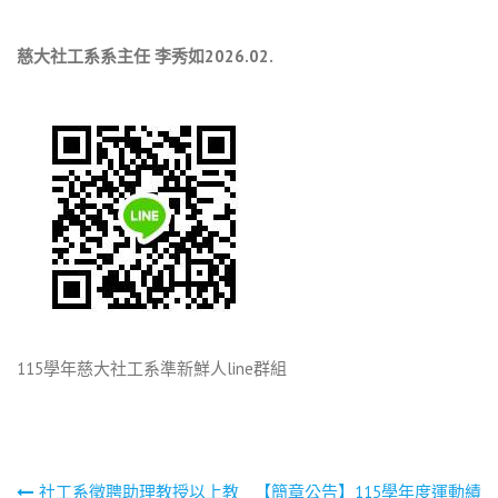
慈大社工系系主任
李秀如2026.02.
115學年慈大社工系準新鮮人line群組
社工系徵聘助理教授以上教
【簡章公告】115學年度運動績