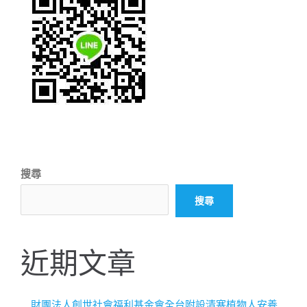
搜尋
搜尋
近期文章
財團法人創世社會福利基金會全台附設清寒植物人安養