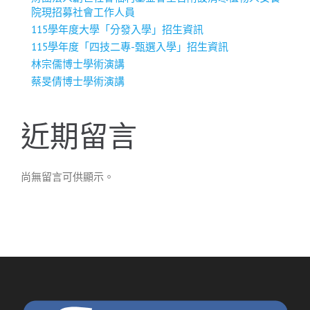
院現招募社會工作人員
115學年度大學「分發入學」招生資訊
115學年度「四技二專-甄選入學」招生資訊
林宗儒博士學術演講
蔡旻倩博士學術演講
近期留言
尚無留言可供顯示。