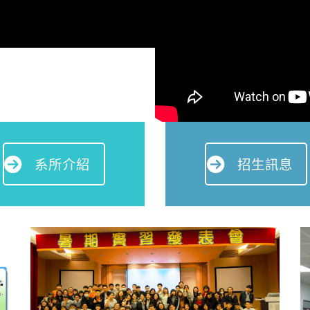
系所介紹
招生訊息