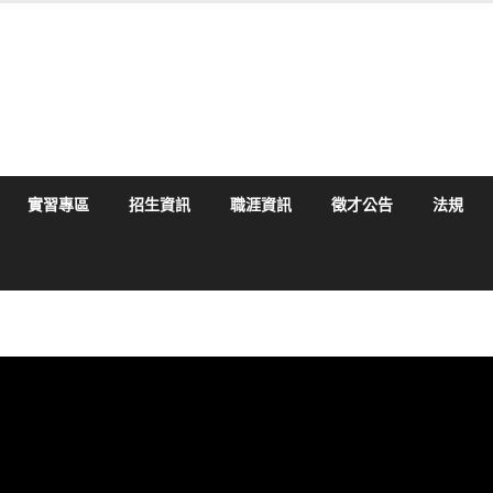
實習專區
招生資訊
職涯資訊
徵才公告
法規