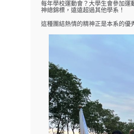
每年學校運動會？大學生會參加運動
神總錦標，遠遠超過其他學系！
這種團結熱情的精神正是本系的優